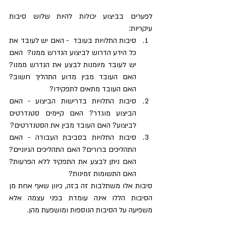
לפערים בביצוע יכולות להיות שלוש סיבות 
עיקריות: 
סיבות התלויות בעובד  - האם יש לעובד את  
כל הידע הדרוש לביצוע הנדרש ממנו?  האם 
יש לעובד מיומנות לבצע את הנדרש ממנו? 
האם העובד מבין מדוע התהליך חשוב? 
האם העובד מתאים לתפקידו? 
סיבות התלויות בדרישות הביצוע - האם 
הביצוע מוגדר? האם קיימים סטנדרטים 
לביצוע? האם העובד מבין את הסטנדרטים?      
סיבות התלויות בסביבת העבודה - האם 
התהליכים ברורים? האם התהליכים הגיוניים? 
האם ניתן לבצע את התפקיד ללא הפרעות? 
האם התשומות זמינות?                                                                                                                             
סיבות אלו משתלבות זה בזה, כיוון שאף אחת מן 
הסיבות הללו אינה עומדת בפני עצמה אלא 
משפיעה על הסיבות הנוספות ומושפעת מהן.