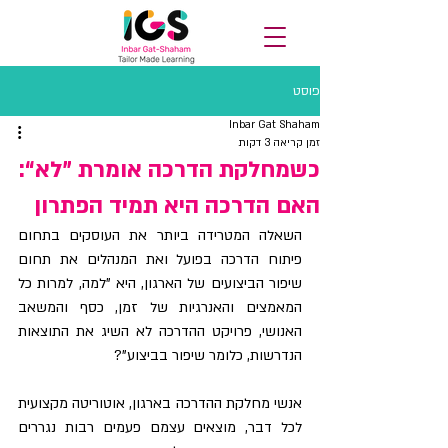
פוסט
Inbar Gat Shaham
זמן קריאה 3 דקות
כשמחלקת הדרכה אומרת ”לא“:
האם הדרכה היא תמיד הפתרון
השאלה המטרידה ביותר את העוסקים בתחום 
פיתוח הדרכה בפועל ואת המנהלים את תחום 
שיפור הביצועים של הארגון, היא "למה, למרות כל 
המאמצים והאנרגיות של זמן, כסף והמשאב 
האנושי, פרויקט ההדרכה לא השיג את התוצאות 
הנדרשות, כלומר שיפור בביצוע"?
אנשי מחלקת ההדרכה בארגון, אוטוריטה מקצועית 
לכל דבר, מוצאים עצמם פעמים רבות נגררים 